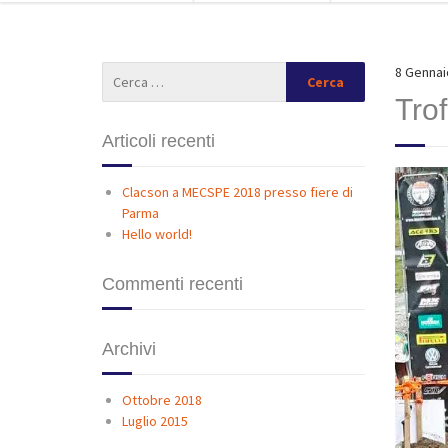
8 Gennai
Tro
Articoli recenti
Clacson a MECSPE 2018 presso fiere di
Parma
Hello world!
Commenti recenti
Archivi
Ottobre 2018
Luglio 2015