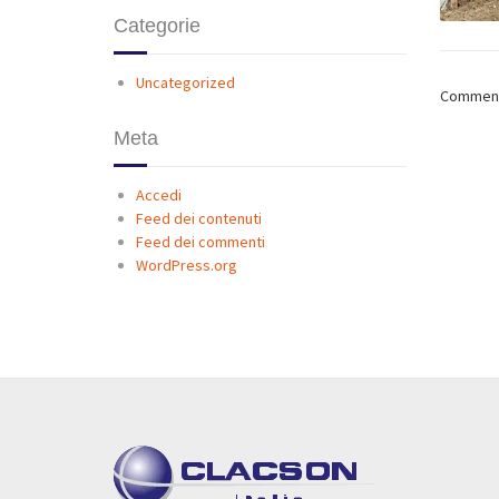
Categorie
Uncategorized
Comments
Meta
Accedi
Feed dei contenuti
Feed dei commenti
WordPress.org