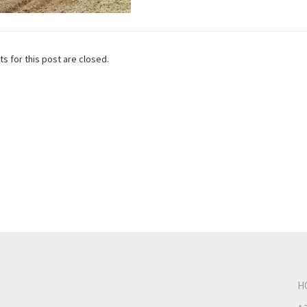
 for this post are closed.
H