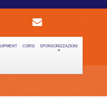
QUIPMENT
CORSI
SPONSORIZZAZIONI