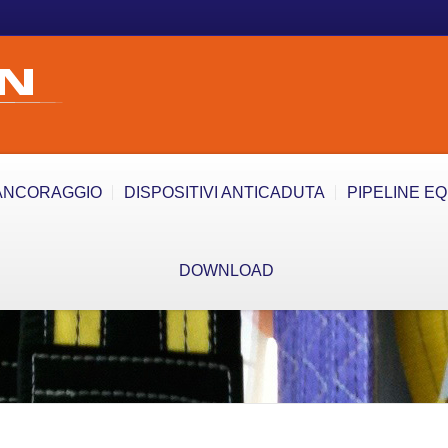
ANCORAGGIO
DISPOSITIVI ANTICADUTA
PIPELINE E
DOWNLOAD