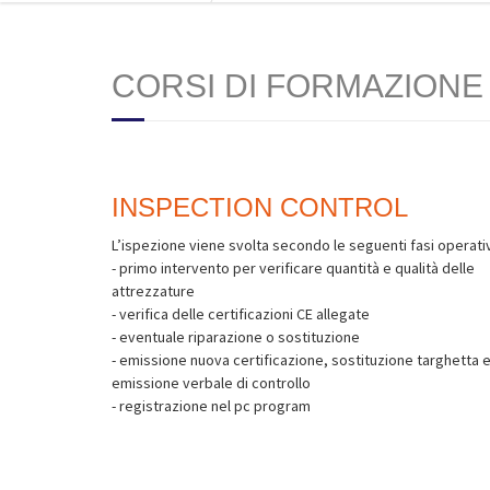
CORSI DI FORMAZIONE
INSPECTION CONTROL
L’ispezione viene svolta secondo le seguenti fasi operati
- primo intervento per verificare quantità e qualità delle
attrezzature
- verifica delle certificazioni CE allegate
- eventuale riparazione o sostituzione
- emissione nuova certificazione, sostituzione targhetta 
emissione verbale di controllo
- registrazione nel pc program