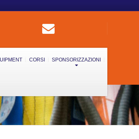
QUIPMENT
CORSI
SPONSORIZZAZIONI