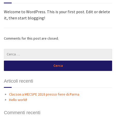
Welcome to WordPress. This is your first post. Edit or delete
it, then start blogging!
Comments for this post are closed.
Articoli recenti
Clacson a MECSPE 2018 presso fiere di Parma
Hello world!
Commenti recenti