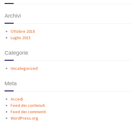
Archivi
Ottobre 2018
Luglio 2015
Categorie
Uncategorized
Meta
Accedi
Feed dei contenuti
Feed dei commenti
WordPress.org