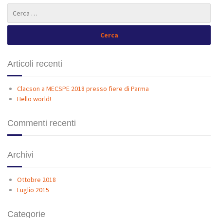
Articoli recenti
Clacson a MECSPE 2018 presso fiere di Parma
Hello world!
Commenti recenti
Archivi
Ottobre 2018
Luglio 2015
Categorie