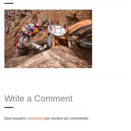
Write a Comment
Devi essere
connesso
per inviare un commento.