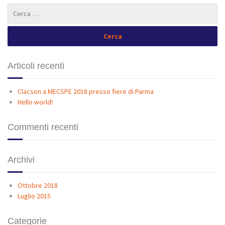
Articoli recenti
Clacson a MECSPE 2018 presso fiere di Parma
Hello world!
Commenti recenti
Archivi
Ottobre 2018
Luglio 2015
Categorie