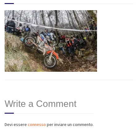
Write a Comment
Devi essere
connesso
per inviare un commento.