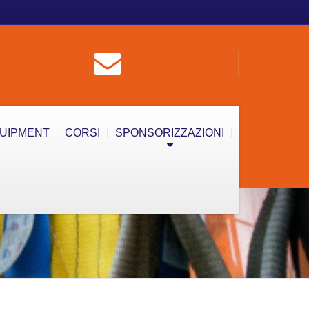
QUIPMENT
CORSI
SPONSORIZZAZIONI