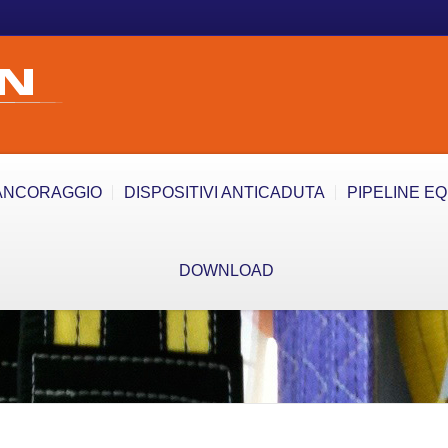
ANCORAGGIO
DISPOSITIVI ANTICADUTA
PIPELINE E
DOWNLOAD