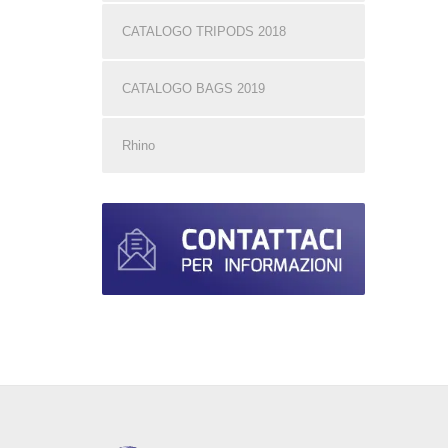
CATALOGO TRIPODS 2018
CATALOGO BAGS 2019
Rhino