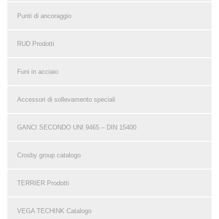
Punti di ancoraggio
RUD Prodotti
Funi in acciaio
Accessori di sollevamento speciali
GANCI SECONDO UNI 9465 – DIN 15400
Crosby group catalogo
TERRIER Prodotti
VEGA TECHINK Catalogo