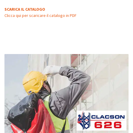
SCARICA IL CATALOGO
Clicca qui per scaricare il catalogo in PDF