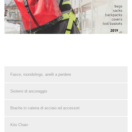
Fasce, roundslings, anelli a perdere
Sistemi di ancoraggio
Brache in catena di acciaio ed accessori
Kito Chain