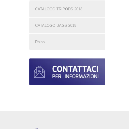
CATALOGO TRIPODS 2018
CATALOGO BAGS 2019
Rhino