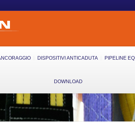
ANCORAGGIO
DISPOSITIVI ANTICADUTA
PIPELINE E
DOWNLOAD