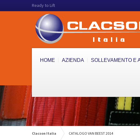
Ready to Lift
HOME
AZIENDA
SOLLEVAMENTO E 
Clacson Italia
CATALOGO VAN BEEST 2014