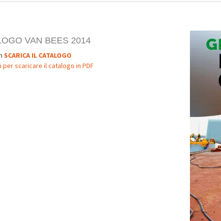
LOGO VAN BEES 2014
n
SCARICA IL CATALOGO
i per scaricare il catalogo in PDF