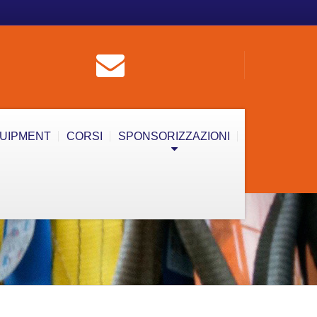
QUIPMENT
CORSI
SPONSORIZZAZIONI