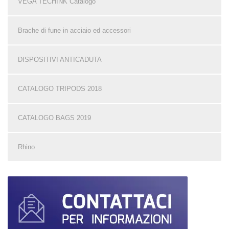
VEGA TECHINK Catalogo
Brache di fune in acciaio ed accessori
DISPOSITIVI ANTICADUTA
CATALOGO TRIPODS 2018
CATALOGO BAGS 2019
Rhino