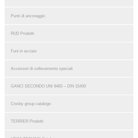
Punti di ancoraggio
RUD Prodotti
Funi in acciaio
Accessori di sollevamento speciali
GANCI SECONDO UNI 9465 – DIN 15400
Crosby group catalogo
TERRIER Prodotti