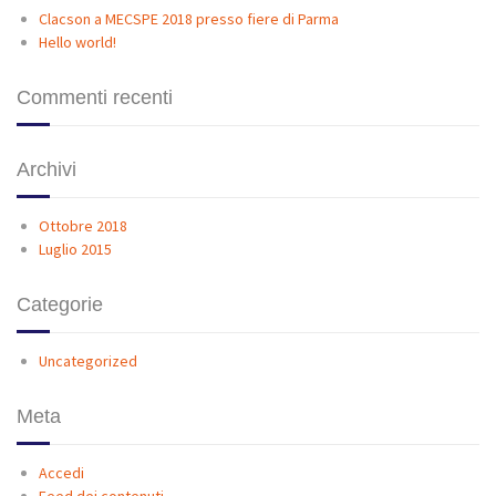
Clacson a MECSPE 2018 presso fiere di Parma
Hello world!
Commenti recenti
Archivi
Ottobre 2018
Luglio 2015
Categorie
Uncategorized
Meta
Accedi