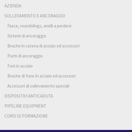
AZIENDA
SOLLEVAMENTO E ANCORAGGIO
Fasce, roundslings, anelli a perdere
Sistemi di ancoraggio
Brache in catena di acciaio ed accessori
Punti di ancoraggio
Funi in acciaio
Brache di fune in acciaio ed accessori
Accessori di sollevamento speciali
DISPOSITIVI ANTICADUTA
PIPELINE EQUIPMENT
CORSI DI FORMAZIONE