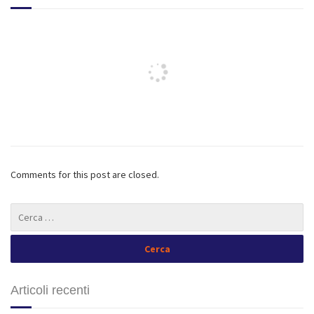
Comments for this post are closed.
Articoli recenti