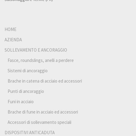
HOME
AZIENDA
SOLLEVAMENTO E ANCORAGGIO
Fasce, roundslings, anelli a perdere
Sistemi di ancoraggio
Brache in catena di acciaio ed accessori
Punti di ancoraggio
Funi in acciaio
Brache di fune in acciaio ed accessori
Accessori di sollevamento speciali
DISPOSITIVI ANTICADUTA