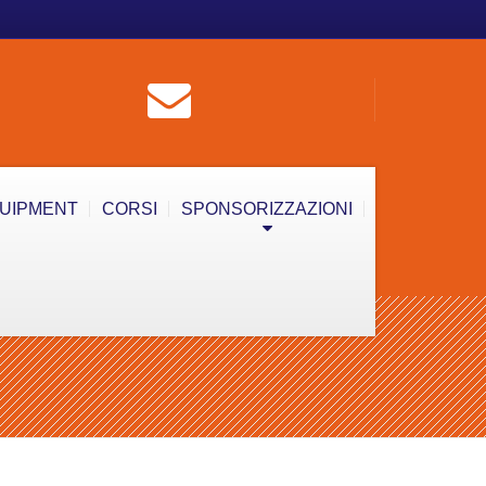
QUIPMENT
CORSI
SPONSORIZZAZIONI