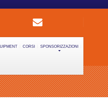
QUIPMENT
CORSI
SPONSORIZZAZIONI