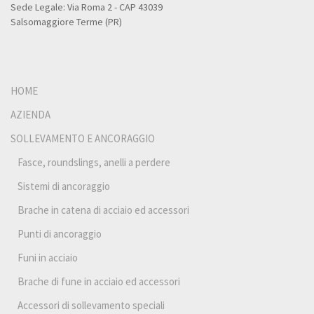
Sede Legale: Via Roma 2 - CAP 43039
Salsomaggiore Terme (PR)
HOME
AZIENDA
SOLLEVAMENTO E ANCORAGGIO
Fasce, roundslings, anelli a perdere
Sistemi di ancoraggio
Brache in catena di acciaio ed accessori
Punti di ancoraggio
Funi in acciaio
Brache di fune in acciaio ed accessori
Accessori di sollevamento speciali