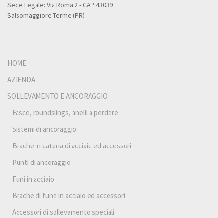
Sede Legale: Via Roma 2 - CAP 43039
Salsomaggiore Terme (PR)
HOME
AZIENDA
SOLLEVAMENTO E ANCORAGGIO
Fasce, roundslings, anelli a perdere
Sistemi di ancoraggio
Brache in catena di acciaio ed accessori
Punti di ancoraggio
Funi in acciaio
Brache di fune in acciaio ed accessori
Accessori di sollevamento speciali