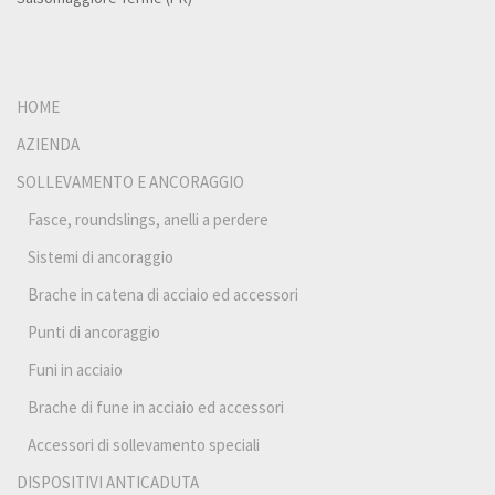
HOME
AZIENDA
SOLLEVAMENTO E ANCORAGGIO
Fasce, roundslings, anelli a perdere
Sistemi di ancoraggio
Brache in catena di acciaio ed accessori
Punti di ancoraggio
Funi in acciaio
Brache di fune in acciaio ed accessori
Accessori di sollevamento speciali
DISPOSITIVI ANTICADUTA