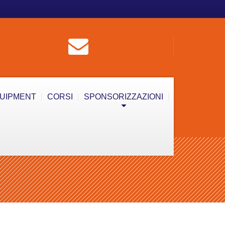
QUIPMENT
CORSI
SPONSORIZZAZIONI