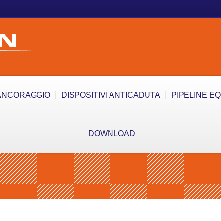
ANCORAGGIO
DISPOSITIVI ANTICADUTA
PIPELINE E
DOWNLOAD