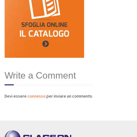
Write a Comment
Devi essere
connesso
per inviare un commento.