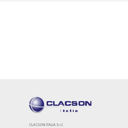
CLACSON ITALIA S.r.l.