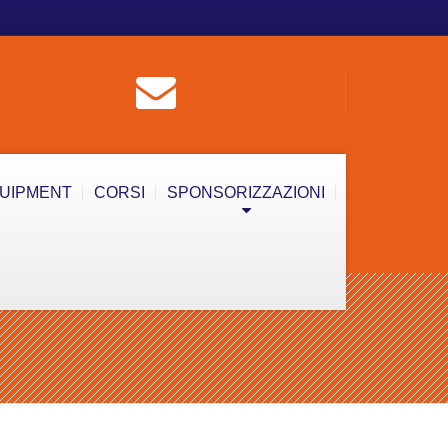
QUIPMENT
CORSI
SPONSORIZZAZIONI