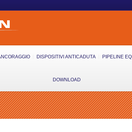
ANCORAGGIO
DISPOSITIVI ANTICADUTA
PIPELINE E
DOWNLOAD