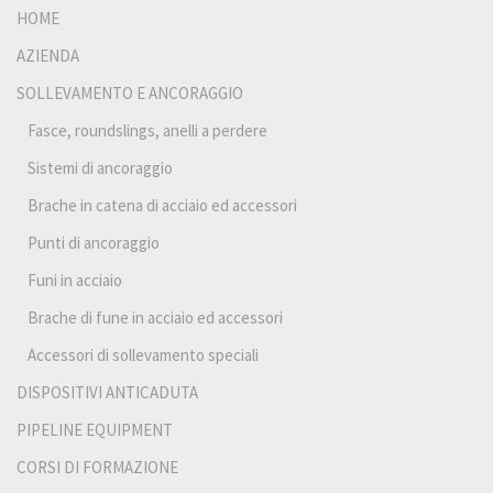
HOME
AZIENDA
SOLLEVAMENTO E ANCORAGGIO
Fasce, roundslings, anelli a perdere
Sistemi di ancoraggio
Brache in catena di acciaio ed accessori
Punti di ancoraggio
Funi in acciaio
Brache di fune in acciaio ed accessori
Accessori di sollevamento speciali
DISPOSITIVI ANTICADUTA
PIPELINE EQUIPMENT
CORSI DI FORMAZIONE