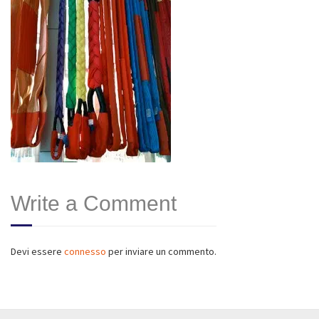
Write a Comment
Devi essere
connesso
per inviare un commento.