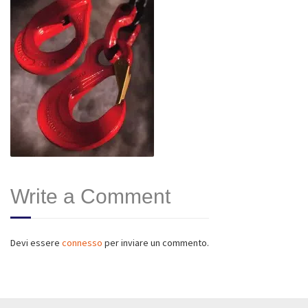
Write a Comment
Devi essere
connesso
per inviare un commento.